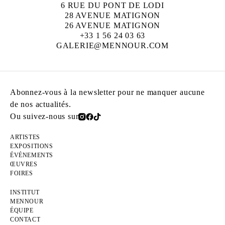
6 RUE DU PONT DE LODI
28 AVENUE MATIGNON
26 AVENUE MATIGNON
+33 1 56 24 03 63
GALERIE@MENNOUR.COM
Abonnez-vous à la newsletter pour ne manquer aucune
de nos actualités.
Ou suivez-nous sur
ARTISTES
EXPOSITIONS
ÉVÉNEMENTS
ŒUVRES
FOIRES
INSTITUT
MENNOUR
ÉQUIPE
CONTACT