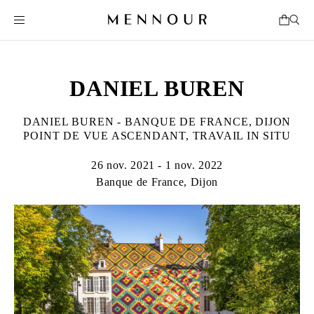
DANIEL BUREN
DANIEL BUREN - BANQUE DE FRANCE, DIJON
POINT DE VUE ASCENDANT, TRAVAIL IN SITU
26 nov. 2021 - 1 nov. 2022
Banque de France, Dijon