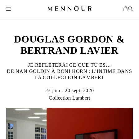
DOUGLAS GORDON &
BERTRAND LAVIER
JE REFLÉTERAI CE QUE TU ES…
DE NAN GOLDIN À RONI HORN : L’INTIME DANS
LA COLLECTION LAMBERT
27 juin - 20 sept. 2020
Collection Lambert