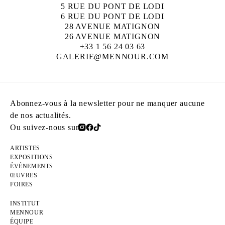
5 RUE DU PONT DE LODI
6 RUE DU PONT DE LODI
28 AVENUE MATIGNON
26 AVENUE MATIGNON
+33 1 56 24 03 63
GALERIE@MENNOUR.COM
Abonnez-vous à la newsletter pour ne manquer aucune
de nos actualités.
Ou suivez-nous sur
ARTISTES
EXPOSITIONS
ÉVÉNEMENTS
ŒUVRES
FOIRES
INSTITUT
MENNOUR
ÉQUIPE