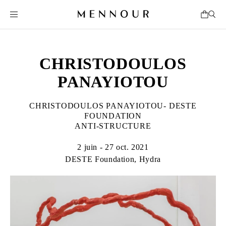
CHRISTODOULOS
PANAYIOTOU
CHRISTODOULOS PANAYIOTOU- DESTE
FOUNDATION
ANTI-STRUCTURE
2 juin - 27 oct. 2021
DESTE Foundation, Hydra