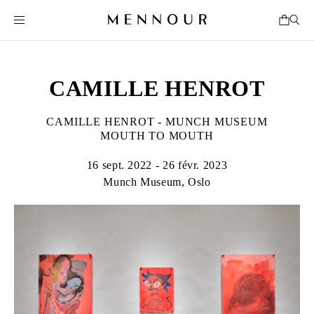
CAMILLE HENROT
CAMILLE HENROT - MUNCH MUSEUM
MOUTH TO MOUTH
16 sept. 2022 - 26 févr. 2023
Munch Museum, Oslo