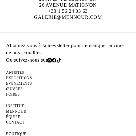
26 AVENUE MATIGNON
+33 1 56 24 03 63
GALERIE@MENNOUR.COM
Abonnez-vous à la newsletter pour ne manquer aucune
de nos actualités.
Ou suivez-nous sur
ARTISTES
EXPOSITIONS
ÉVÉNEMENTS
ŒUVRES
FOIRES
INSTITUT
MENNOUR
ÉQUIPE
CONTACT
BOUTIQUE