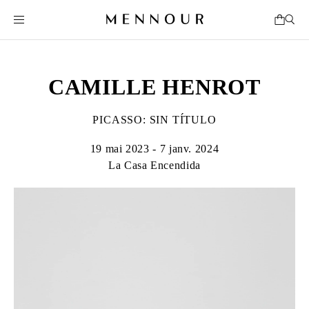
CAMILLE HENROT
PICASSO: SIN TÍTULO
19 mai 2023 - 7 janv. 2024
La Casa Encendida