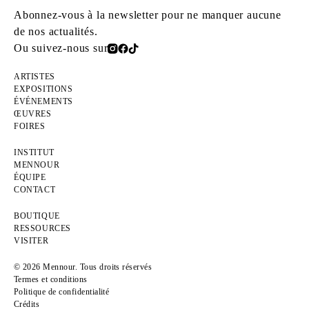
Abonnez-vous à la newsletter pour ne manquer aucune
de nos actualités.
Ou suivez-nous sur
ARTISTES
EXPOSITIONS
ÉVÉNEMENTS
ŒUVRES
FOIRES
INSTITUT
MENNOUR
ÉQUIPE
CONTACT
BOUTIQUE
RESSOURCES
VISITER
© 2026 Mennour. Tous droits réservés
Termes et conditions
Politique de confidentialité
Crédits