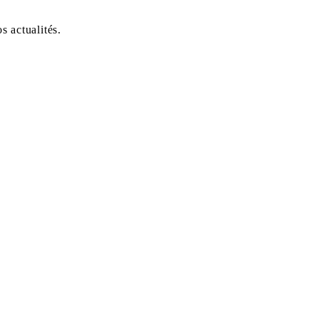
 actualités.