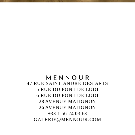
47 RUE SAINT-ANDRÉ-DES-ARTS
5 RUE DU PONT DE LODI
6 RUE DU PONT DE LODI
28 AVENUE MATIGNON
26 AVENUE MATIGNON
+33 1 56 24 03 63
GALERIE@MENNOUR.COM