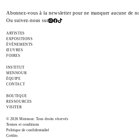
Abonnez-vous à la newsletter pour ne manquer aucune de nos
Ou suivez-nous sur
ARTISTES
EXPOSITIONS
ÉVÉNEMENTS
ŒUVRES
FOIRES
INSTITUT
MENNOUR
ÉQUIPE
CONTACT
BOUTIQUE
RESSOURCES
VISITER
© 2026 Mennour. Tous droits réservés
Termes et conditions
Politique de confidentialité
Crédits