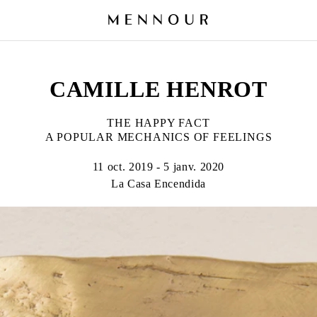
CAMILLE HENROT
THE HAPPY FACT
A POPULAR MECHANICS OF FEELINGS
11 oct. 2019 - 5 janv. 2020
La Casa Encendida