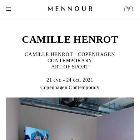
CAMILLE HENROT
CAMILLE HENROT - COPENHAGEN
CONTEMPORARY
ART OF SPORT
21 avr. - 24 oct. 2021
Copenhagen Contemporary