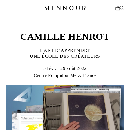
CAMILLE HENROT
L’ART D’APPRENDRE
UNE ÉCOLE DES CRÉATEURS
5 févr. - 29 août 2022
Centre Pompidou-Metz, France