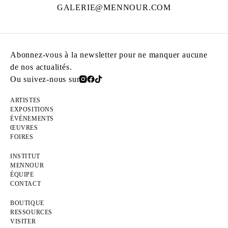
GALERIE@MENNOUR.COM
Abonnez-vous à la newsletter pour ne manquer aucune
de nos actualités.
Ou suivez-nous sur
ARTISTES
EXPOSITIONS
ÉVÉNEMENTS
ŒUVRES
FOIRES
INSTITUT
MENNOUR
ÉQUIPE
CONTACT
BOUTIQUE
RESSOURCES
VISITER