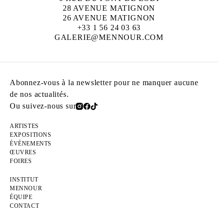
28 AVENUE MATIGNON
26 AVENUE MATIGNON
+33 1 56 24 03 63
GALERIE@MENNOUR.COM
Abonnez-vous à la newsletter pour ne manquer aucune
de nos actualités.
Ou suivez-nous sur
ARTISTES
EXPOSITIONS
ÉVÉNEMENTS
ŒUVRES
FOIRES
INSTITUT
MENNOUR
ÉQUIPE
CONTACT