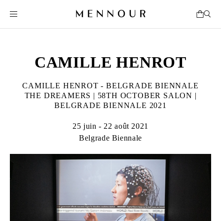
CAMILLE HENROT
CAMILLE HENROT - BELGRADE BIENNALE
THE DREAMERS | 58TH OCTOBER SALON |
BELGRADE BIENNALE 2021
25 juin - 22 août 2021
Belgrade Biennale