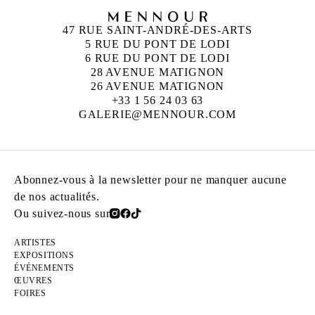
47 RUE SAINT-ANDRÉ-DES-ARTS
5 RUE DU PONT DE LODI
6 RUE DU PONT DE LODI
28 AVENUE MATIGNON
26 AVENUE MATIGNON
+33 1 56 24 03 63
GALERIE@MENNOUR.COM
Abonnez-vous à la newsletter pour ne manquer aucune
de nos actualités.
Ou suivez-nous sur
ARTISTES
EXPOSITIONS
ÉVÉNEMENTS
ŒUVRES
FOIRES