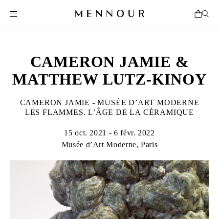
CAMERON JAMIE &
MATTHEW LUTZ-KINOY
CAMERON JAMIE - MUSÉE D’ART MODERNE
LES FLAMMES. L’ÂGE DE LA CÉRAMIQUE
15 oct. 2021 - 6 févr. 2022
Musée d’Art Moderne, Paris