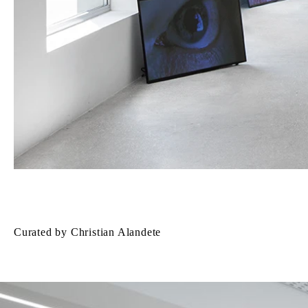
Curated by Christian Alandete