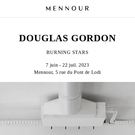
DOUGLAS GORDON
BURNING STARS
7 juin - 22 juil. 2023
Mennour, 5 rue du Pont de Lodi