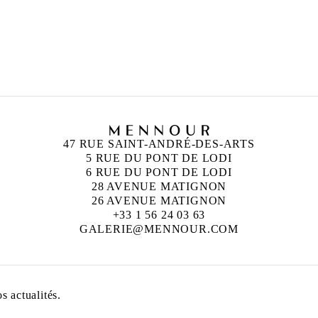
47 RUE SAINT-ANDRÉ-DES-ARTS
5 RUE DU PONT DE LODI
6 RUE DU PONT DE LODI
28 AVENUE MATIGNON
26 AVENUE MATIGNON
+33 1 56 24 03 63
GALERIE@MENNOUR.COM
 actualités.