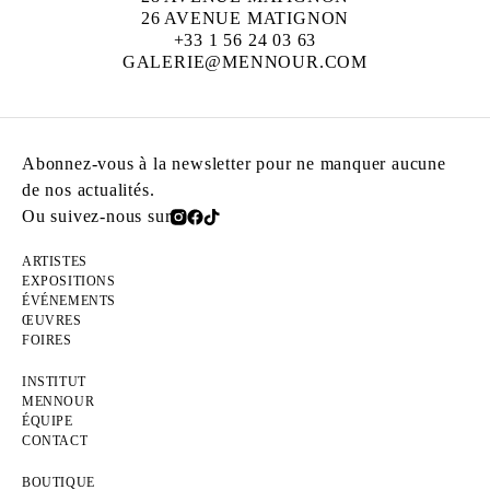
26 AVENUE MATIGNON
+33 1 56 24 03 63
GALERIE@MENNOUR.COM
Abonnez-vous à la newsletter pour ne manquer aucune
de nos actualités.
Ou suivez-nous sur
ARTISTES
EXPOSITIONS
ÉVÉNEMENTS
ŒUVRES
FOIRES
INSTITUT
MENNOUR
ÉQUIPE
CONTACT
BOUTIQUE