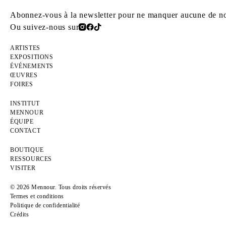
Abonnez-vous à la newsletter pour ne manquer aucune de nos
Ou suivez-nous sur
ARTISTES
EXPOSITIONS
ÉVÉNEMENTS
ŒUVRES
FOIRES
INSTITUT
MENNOUR
ÉQUIPE
CONTACT
BOUTIQUE
RESSOURCES
VISITER
© 2026 Mennour. Tous droits réservés
Termes et conditions
Politique de confidentialité
Crédits