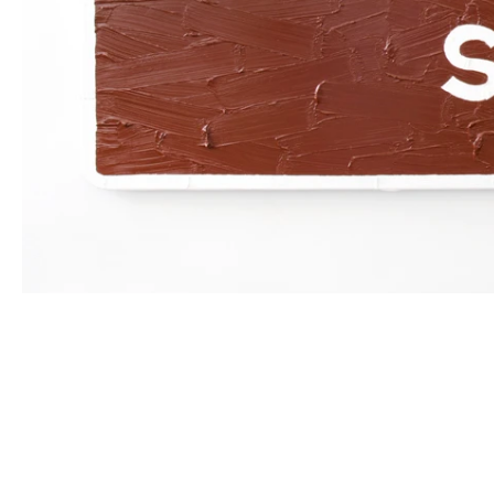
ARTISTES PRÉSENTÉS
BERTRAND LAVIER