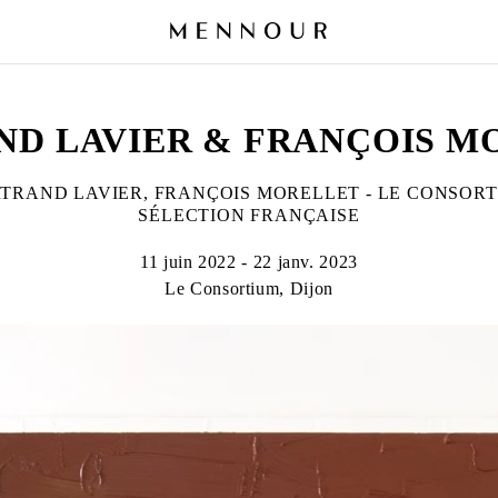
ND LAVIER & FRANÇOIS M
TRAND LAVIER, FRANÇOIS MORELLET - LE CONSOR
SÉLECTION FRANÇAISE
11 juin 2022 - 22 janv. 2023
Le Consortium, Dijon