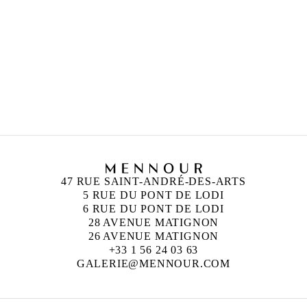
47 RUE SAINT-ANDRÉ-DES-ARTS
5 RUE DU PONT DE LODI
6 RUE DU PONT DE LODI
28 AVENUE MATIGNON
26 AVENUE MATIGNON
+33 1 56 24 03 63
GALERIE@MENNOUR.COM