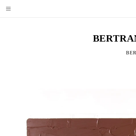
BERTRA
BER