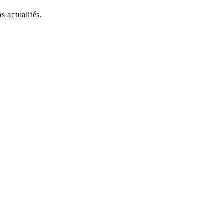
 actualités.