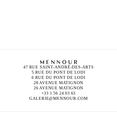
47 RUE SAINT-ANDRÉ-DES-ARTS
5 RUE DU PONT DE LODI
6 RUE DU PONT DE LODI
28 AVENUE MATIGNON
26 AVENUE MATIGNON
+33 1 56 24 03 63
GALERIE@MENNOUR.COM