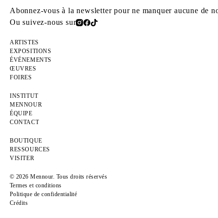
Abonnez-vous à la newsletter pour ne manquer aucune de nos
Ou suivez-nous sur
ARTISTES
EXPOSITIONS
ÉVÉNEMENTS
ŒUVRES
FOIRES
INSTITUT
MENNOUR
ÉQUIPE
CONTACT
BOUTIQUE
RESSOURCES
VISITER
© 2026 Mennour. Tous droits réservés
Termes et conditions
Politique de confidentialité
Crédits