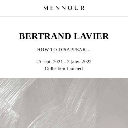
BERTRAND LAVIER
HOW TO DISAPPEAR…
25 sept. 2021 - 2 janv. 2022
Collection Lambert