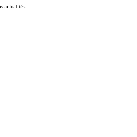
 actualités.