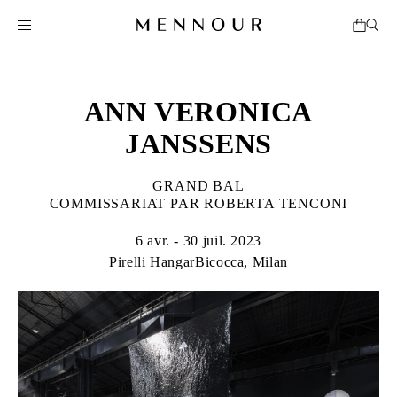
ANN VERONICA
JANSSENS
GRAND BAL
COMMISSARIAT PAR ROBERTA TENCONI
6 avr. - 30 juil. 2023
Pirelli HangarBicocca, Milan