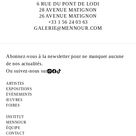
6 RUE DU PONT DE LODI
28 AVENUE MATIGNON
26 AVENUE MATIGNON
+33 1 56 24 03 63
GALERIE@MENNOUR.COM
Abonnez-vous à la newsletter pour ne manquer aucune
de nos actualités.
Ou suivez-nous sur
ARTISTES
EXPOSITIONS
ÉVÉNEMENTS
ŒUVRES
FOIRES
INSTITUT
MENNOUR
ÉQUIPE
CONTACT