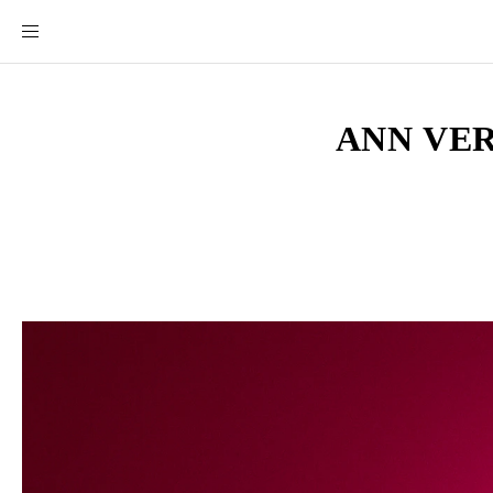
ANN VER