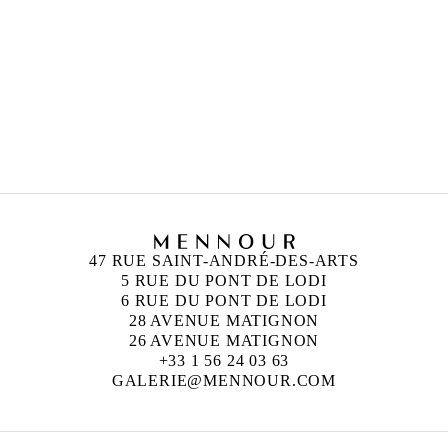
47 RUE SAINT-ANDRÉ-DES-ARTS
5 RUE DU PONT DE LODI
6 RUE DU PONT DE LODI
28 AVENUE MATIGNON
26 AVENUE MATIGNON
+33 1 56 24 03 63
GALERIE@MENNOUR.COM