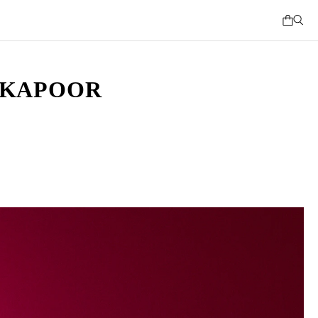
H KAPOOR