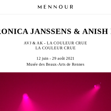
ONICA JANSSENS & ANIS
AVJ & AK - LA COULEUR CRUE
LA COULEUR CRUE
12 juin - 29 août 2021
Musée des Beaux-Arts de Rennes