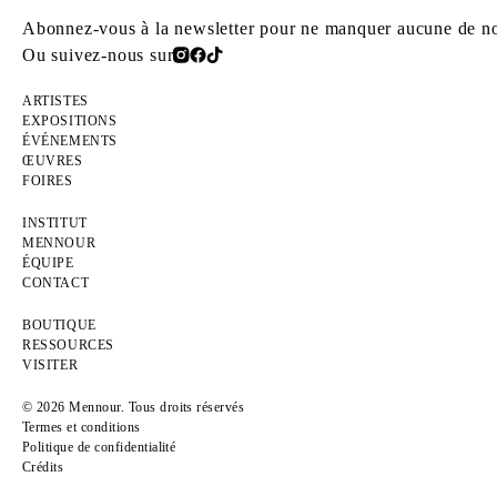
Abonnez-vous à la newsletter pour ne manquer aucune de nos
Ou suivez-nous sur
ARTISTES
EXPOSITIONS
ÉVÉNEMENTS
ŒUVRES
FOIRES
INSTITUT
MENNOUR
ÉQUIPE
CONTACT
BOUTIQUE
RESSOURCES
VISITER
© 2026 Mennour. Tous droits réservés
Termes et conditions
Politique de confidentialité
Crédits