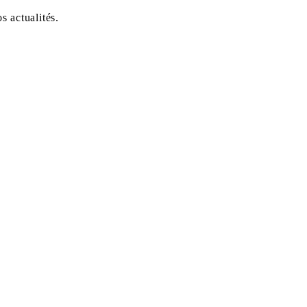
 actualités.