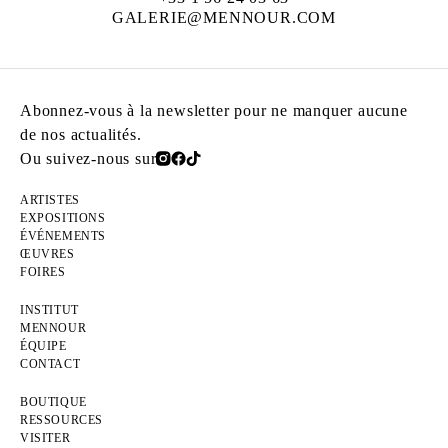
GALERIE@MENNOUR.COM
Abonnez-vous à la newsletter pour ne manquer aucune
de nos actualités.
Ou suivez-nous sur
ARTISTES
EXPOSITIONS
ÉVÉNEMENTS
ŒUVRES
FOIRES
INSTITUT
MENNOUR
ÉQUIPE
CONTACT
BOUTIQUE
RESSOURCES
VISITER