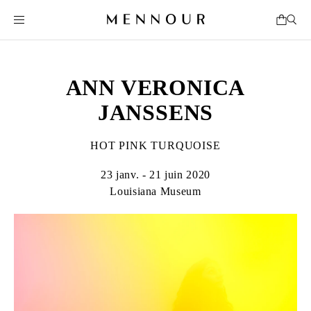
ANN VERONICA
JANSSENS
HOT PINK TURQUOISE
23 janv. - 21 juin 2020
Louisiana Museum