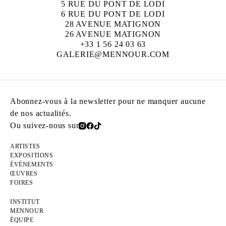
5 RUE DU PONT DE LODI
6 RUE DU PONT DE LODI
28 AVENUE MATIGNON
26 AVENUE MATIGNON
+33 1 56 24 03 63
GALERIE@MENNOUR.COM
Abonnez-vous à la newsletter pour ne manquer aucune
de nos actualités.
Ou suivez-nous sur
ARTISTES
EXPOSITIONS
ÉVÉNEMENTS
ŒUVRES
FOIRES
INSTITUT
MENNOUR
ÉQUIPE