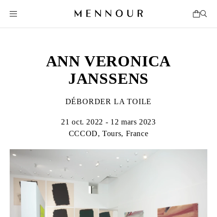
ANN VERONICA
JANSSENS
DÉBORDER LA TOILE
21 oct. 2022 - 12 mars 2023
CCCOD, Tours, France