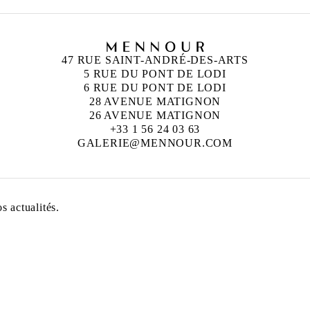
47 RUE SAINT-ANDRÉ-DES-ARTS
5 RUE DU PONT DE LODI
6 RUE DU PONT DE LODI
28 AVENUE MATIGNON
26 AVENUE MATIGNON
+33 1 56 24 03 63
GALERIE@MENNOUR.COM
 actualités.