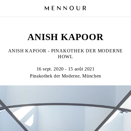
ANISH KAPOOR
ANISH KAPOOR - PINAKOTHEK DER MODERNE
HOWL
16 sept. 2020 - 15 août 2021
Pinakothek der Moderne, München