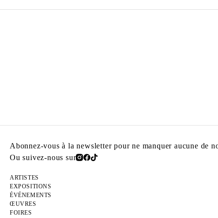
Abonnez-vous à la newsletter pour ne manquer aucune de nos
Ou suivez-nous sur
ARTISTES
EXPOSITIONS
ÉVÉNEMENTS
ŒUVRES
FOIRES