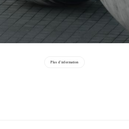
Plus d’information