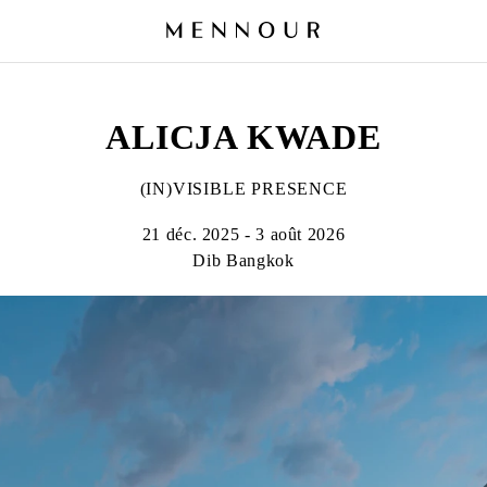
ALICJA KWADE
(IN)VISIBLE PRESENCE
21 déc. 2025 - 3 août 2026
Dib Bangkok