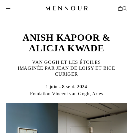
ANISH KAPOOR &
ALICJA KWADE
VAN GOGH ET LES ÉTOILES
IMAGINÉE PAR JEAN DE LOISY ET BICE
CURIGER
1 juin - 8 sept. 2024
Fondation Vincent van Gogh, Arles