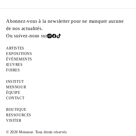
Abonnez-vous à la newsletter pour ne manquer aucune
de nos actualités.
Ou suivez-nous sur
ARTISTES
EXPOSITIONS
ÉVÉNEMENTS
ŒUVRES
FOIRES
INSTITUT
MENNOUR
ÉQUIPE
CONTACT
BOUTIQUE
RESSOURCES
VISITER
© 2026 Mennour. Tous droits réservés