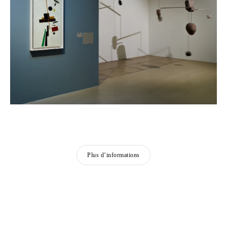
Plus d’informations
ARTISTES PRÉSENTÉS