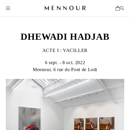
DHEWADI HADJAB
ACTE I : VACILLER
6 sept. - 8 oct. 2022
Mennour, 6 rue du Pont de Lodi