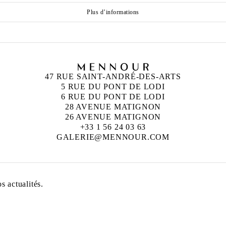
Plus d’informations
47 RUE SAINT-ANDRÉ-DES-ARTS
5 RUE DU PONT DE LODI
6 RUE DU PONT DE LODI
28 AVENUE MATIGNON
26 AVENUE MATIGNON
+33 1 56 24 03 63
GALERIE@MENNOUR.COM
 actualités.