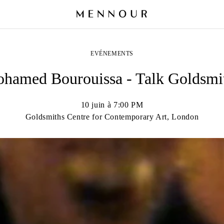
EVÉNEMENTS
hamed Bourouissa - Talk Goldsmi
10 juin à 7:00 PM
Goldsmiths Centre for Contemporary Art, London