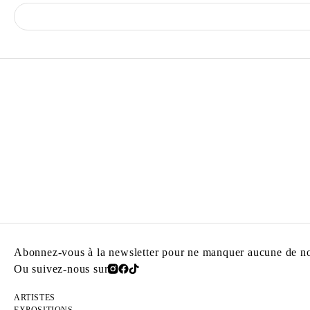
Abonnez-vous à la newsletter pour ne manquer aucune de nos
Ou suivez-nous sur
ARTISTES
EXPOSITIONS