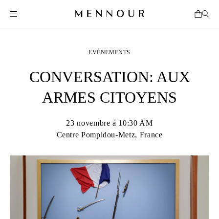
EVÉNEMENTS
CONVERSATION: AUX
ARMES CITOYENS
23 novembre à 10:30 AM
Centre Pompidou-Metz, France