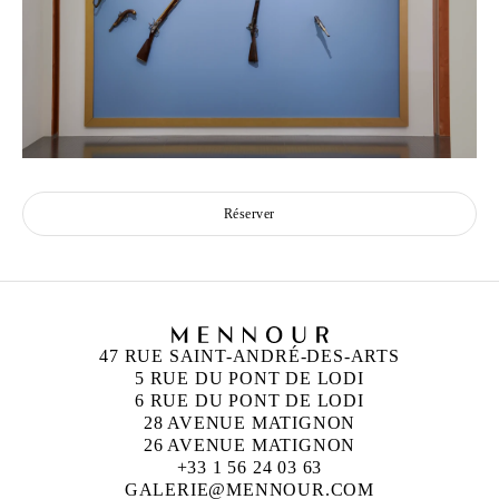
Réserver
47 RUE SAINT-ANDRÉ-DES-ARTS
5 RUE DU PONT DE LODI
6 RUE DU PONT DE LODI
28 AVENUE MATIGNON
26 AVENUE MATIGNON
+33 1 56 24 03 63
GALERIE@MENNOUR.COM