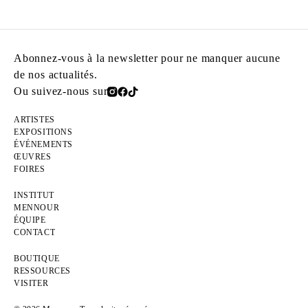
Abonnez-vous à la newsletter pour ne manquer aucune
de nos actualités.
Ou suivez-nous sur
ARTISTES
EXPOSITIONS
ÉVÉNEMENTS
ŒUVRES
FOIRES
INSTITUT
MENNOUR
ÉQUIPE
CONTACT
BOUTIQUE
RESSOURCES
VISITER