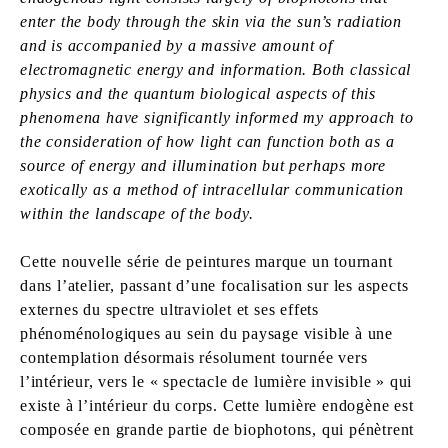
enter the body through the skin via the sun’s radiation
and is accompanied by a massive amount of
electromagnetic energy and information. Both classical
physics and the quantum biological aspects of this
phenomena have significantly informed my approach to
the consideration of how light can function both as a
source of energy and illumination but perhaps more
exotically as a method of intracellular communication
within the landscape of the body.
Cette nouvelle série de peintures marque un tournant
dans l’atelier, passant d’une focalisation sur les aspects
externes du spectre ultraviolet et ses effets
phénoménologiques au sein du paysage visible à une
contemplation désormais résolument tournée vers
l’intérieur, vers le « spectacle de lumière invisible » qui
existe à l’intérieur du corps. Cette lumière endogène est
composée en grande partie de biophotons, qui pénètrent