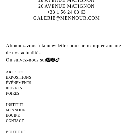
28 AVENUE MATIGNON
26 AVENUE MATIGNON
+33 1 56 24 03 63
GALERIE@MENNOUR.COM
Abonnez-vous à la newsletter pour ne manquer aucune
de nos actualités.
Ou suivez-nous sur
ARTISTES
EXPOSITIONS
ÉVÉNEMENTS
ŒUVRES
FOIRES
INSTITUT
MENNOUR
ÉQUIPE
CONTACT
BOUTIQUE