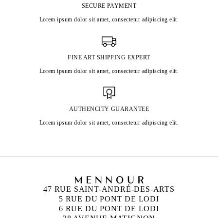
SECURE PAYMENT
Lorem ipsum dolor sit amet, consectetur adipiscing elit.
FINE ART SHIPPING EXPERT
Lorem ipsum dolor sit amet, consectetur adipiscing elit.
AUTHENCITY GUARANTEE
Lorem ipsum dolor sit amet, consectetur adipiscing elit.
47 RUE SAINT-ANDRÉ-DES-ARTS
5 RUE DU PONT DE LODI
6 RUE DU PONT DE LODI