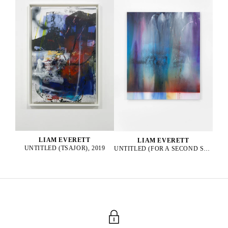
LIAM EVERETT
LIAM EVERETT
UNTITLED (TSAJOR), 2019
UNTITLED (FOR A SECOND SUN), 2025