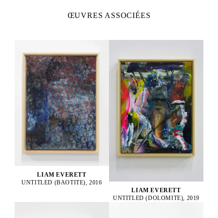
ŒUVRES ASSOCIÉES
LIAM EVERETT
UNTITLED (BAOTITE), 2016
LIAM EVERETT
UNTITLED (DOLOMITE), 2019