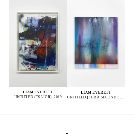
LIAM EVERETT
LIAM EVERETT
UNTITLED (TSAJOR), 2019
UNTITLED (FOR A SECOND SUN), 2025