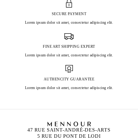
SECURE PAYMENT
Lorem ipsum dolor sit amet, consectetur adipiscing elit.
FINE ART SHIPPING EXPERT
Lorem ipsum dolor sit amet, consectetur adipiscing elit.
AUTHENCITY GUARANTEE
Lorem ipsum dolor sit amet, consectetur adipiscing elit.
47 RUE SAINT-ANDRÉ-DES-ARTS
5 RUE DU PONT DE LODI