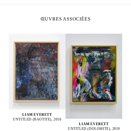
ŒUVRES ASSOCIÉES
LIAM EVERETT
UNTITLED (BAOTITE), 2016
LIAM EVERETT
UNTITLED (DOLOMITE), 2019