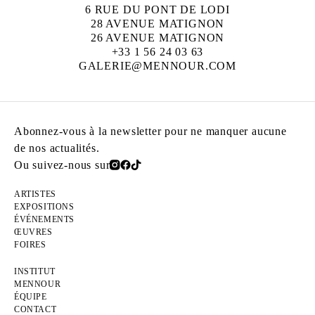
6 RUE DU PONT DE LODI
28 AVENUE MATIGNON
26 AVENUE MATIGNON
+33 1 56 24 03 63
GALERIE@MENNOUR.COM
Abonnez-vous à la newsletter pour ne manquer aucune
de nos actualités.
Ou suivez-nous sur
ARTISTES
EXPOSITIONS
ÉVÉNEMENTS
ŒUVRES
FOIRES
INSTITUT
MENNOUR
ÉQUIPE
CONTACT