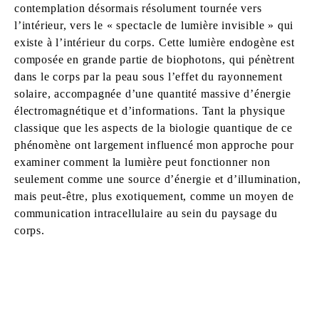
contemplation désormais résolument tournée vers
l’intérieur, vers le « spectacle de lumière invisible » qui
existe à l’intérieur du corps. Cette lumière endogène est
composée en grande partie de biophotons, qui pénètrent
dans le corps par la peau sous l’effet du rayonnement
solaire, accompagnée d’une quantité massive d’énergie
électromagnétique et d’informations. Tant la physique
classique que les aspects de la biologie quantique de ce
phénomène ont largement influencé mon approche pour
examiner comment la lumière peut fonctionner non
seulement comme une source d’énergie et d’illumination,
mais peut-être, plus exotiquement, comme un moyen de
communication intracellulaire au sein du paysage du
corps.