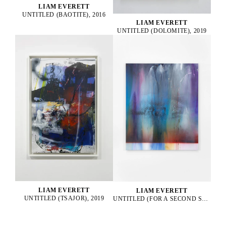
LIAM EVERETT
UNTITLED (BAOTITE), 2016
LIAM EVERETT
UNTITLED (DOLOMITE), 2019
LIAM EVERETT
LIAM EVERETT
UNTITLED (TSAJOR), 2019
UNTITLED (FOR A SECOND SUN), 2025