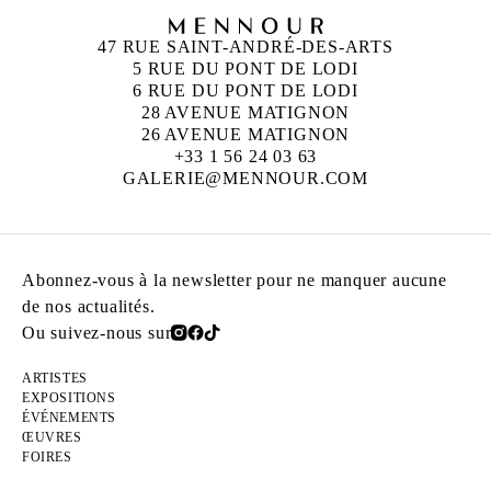
47 RUE SAINT-ANDRÉ-DES-ARTS
5 RUE DU PONT DE LODI
6 RUE DU PONT DE LODI
28 AVENUE MATIGNON
26 AVENUE MATIGNON
+33 1 56 24 03 63
GALERIE@MENNOUR.COM
Abonnez-vous à la newsletter pour ne manquer aucune
de nos actualités.
Ou suivez-nous sur
ARTISTES
EXPOSITIONS
ÉVÉNEMENTS
ŒUVRES
FOIRES