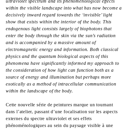
ultraviolet spectrum and its phenomenological effects
within the visible landscape into what has now become a
decisively inward regard towards the ‘invisible’ light
show that exists within the interior of the body. This
endogenous light consists largely of biophotons that
enter the body through the skin via the sun’s radiation
and is accompanied by a massive amount of
electromagnetic energy and information. Both classical
physics and the quantum biological aspects of this
phenomena have significantly informed my approach to
the consideration of how light can function both as a
source of energy and illumination but perhaps more
exotically as a method of intracellular communication
within the landscape of the body.
Cette nouvelle série de peintures marque un tournant
dans l’atelier, passant d’une focalisation sur les aspects
externes du spectre ultraviolet et ses effets
phénoménologiques au sein du paysage visible à une