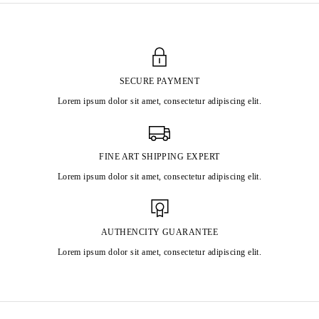
SECURE PAYMENT
Lorem ipsum dolor sit amet, consectetur adipiscing elit.
FINE ART SHIPPING EXPERT
Lorem ipsum dolor sit amet, consectetur adipiscing elit.
AUTHENCITY GUARANTEE
Lorem ipsum dolor sit amet, consectetur adipiscing elit.