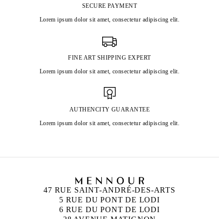
SECURE PAYMENT
Lorem ipsum dolor sit amet, consectetur adipiscing elit.
FINE ART SHIPPING EXPERT
Lorem ipsum dolor sit amet, consectetur adipiscing elit.
AUTHENCITY GUARANTEE
Lorem ipsum dolor sit amet, consectetur adipiscing elit.
47 RUE SAINT-ANDRÉ-DES-ARTS
5 RUE DU PONT DE LODI
6 RUE DU PONT DE LODI