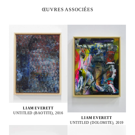
ŒUVRES ASSOCIÉES
LIAM EVERETT
UNTITLED (BAOTITE), 2016
LIAM EVERETT
UNTITLED (DOLOMITE), 2019