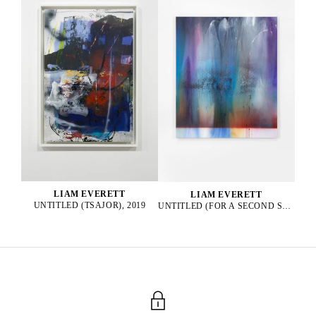
LIAM EVERETT
LIAM EVERETT
UNTITLED (TSAJOR), 2019
UNTITLED (FOR A SECOND SUN), 2025