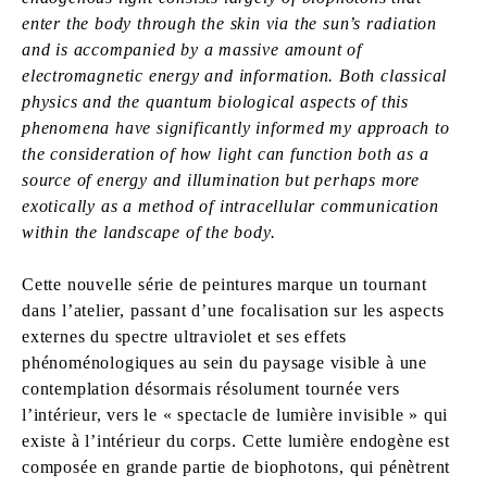
enter the body through the skin via the sun’s radiation
and is accompanied by a massive amount of
electromagnetic energy and information. Both classical
physics and the quantum biological aspects of this
phenomena have significantly informed my approach to
the consideration of how light can function both as a
source of energy and illumination but perhaps more
exotically as a method of intracellular communication
within the landscape of the body.
Cette nouvelle série de peintures marque un tournant
dans l’atelier, passant d’une focalisation sur les aspects
externes du spectre ultraviolet et ses effets
phénoménologiques au sein du paysage visible à une
contemplation désormais résolument tournée vers
l’intérieur, vers le « spectacle de lumière invisible » qui
existe à l’intérieur du corps. Cette lumière endogène est
composée en grande partie de biophotons, qui pénètrent