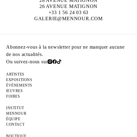
28 AVENUE MATIGNON
26 AVENUE MATIGNON
+33 1 56 24 03 63
GALERIE@MENNOUR.COM
Abonnez-vous à la newsletter pour ne manquer aucune
de nos actualités.
Ou suivez-nous sur
ARTISTES
EXPOSITIONS
ÉVÉNEMENTS
ŒUVRES
FOIRES
INSTITUT
MENNOUR
ÉQUIPE
CONTACT
BOUTIQUE