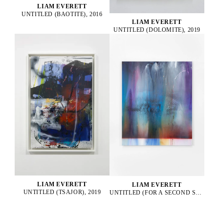
LIAM EVERETT
UNTITLED (BAOTITE), 2016
LIAM EVERETT
UNTITLED (DOLOMITE), 2019
LIAM EVERETT
LIAM EVERETT
UNTITLED (TSAJOR), 2019
UNTITLED (FOR A SECOND SUN), 2025