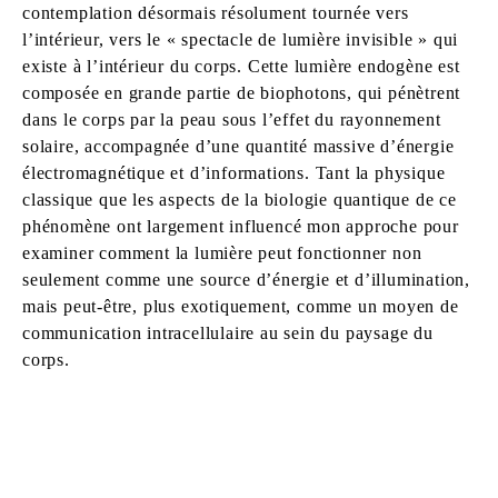
contemplation désormais résolument tournée vers
l’intérieur, vers le « spectacle de lumière invisible » qui
existe à l’intérieur du corps. Cette lumière endogène est
composée en grande partie de biophotons, qui pénètrent
dans le corps par la peau sous l’effet du rayonnement
solaire, accompagnée d’une quantité massive d’énergie
électromagnétique et d’informations. Tant la physique
classique que les aspects de la biologie quantique de ce
phénomène ont largement influencé mon approche pour
examiner comment la lumière peut fonctionner non
seulement comme une source d’énergie et d’illumination,
mais peut-être, plus exotiquement, comme un moyen de
communication intracellulaire au sein du paysage du
corps.