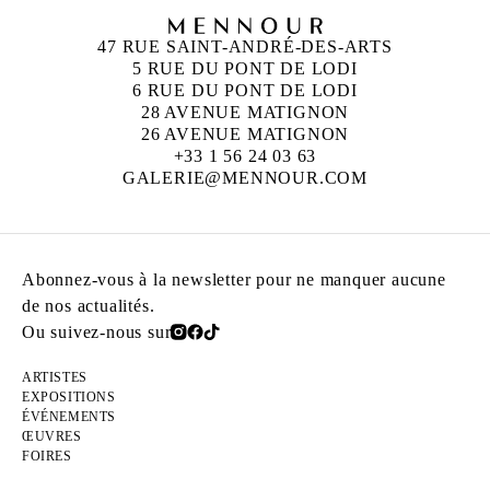
47 RUE SAINT-ANDRÉ-DES-ARTS
5 RUE DU PONT DE LODI
6 RUE DU PONT DE LODI
28 AVENUE MATIGNON
26 AVENUE MATIGNON
+33 1 56 24 03 63
GALERIE@MENNOUR.COM
Abonnez-vous à la newsletter pour ne manquer aucune
de nos actualités.
Ou suivez-nous sur
ARTISTES
EXPOSITIONS
ÉVÉNEMENTS
ŒUVRES
FOIRES