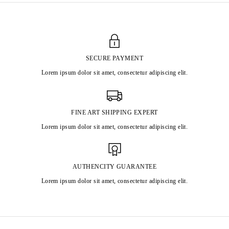
SECURE PAYMENT
Lorem ipsum dolor sit amet, consectetur adipiscing elit.
FINE ART SHIPPING EXPERT
Lorem ipsum dolor sit amet, consectetur adipiscing elit.
AUTHENCITY GUARANTEE
Lorem ipsum dolor sit amet, consectetur adipiscing elit.