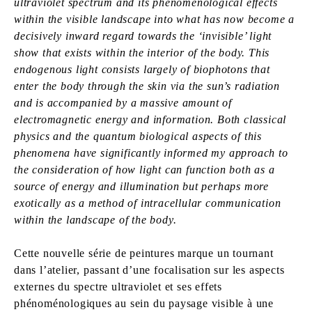
ultraviolet spectrum and its phenomenological effects
within the visible landscape into what has now become a
decisively inward regard towards the ‘invisible’ light
show that exists within the interior of the body. This
endogenous light consists largely of biophotons that
enter the body through the skin via the sun’s radiation
and is accompanied by a massive amount of
electromagnetic energy and information. Both classical
physics and the quantum biological aspects of this
phenomena have significantly informed my approach to
the consideration of how light can function both as a
source of energy and illumination but perhaps more
exotically as a method of intracellular communication
within the landscape of the body.
Cette nouvelle série de peintures marque un tournant
dans l’atelier, passant d’une focalisation sur les aspects
externes du spectre ultraviolet et ses effets
phénoménologiques au sein du paysage visible à une