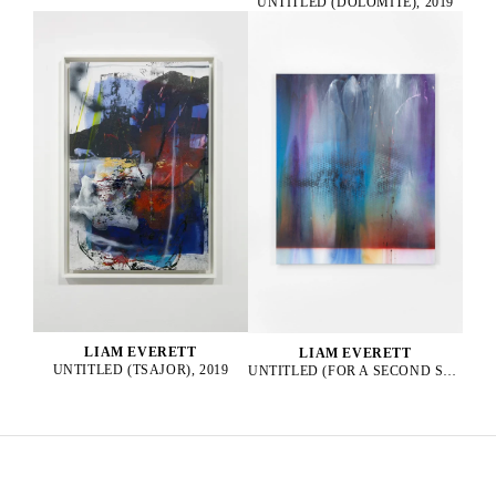
UNTITLED (DOLOMITE), 2019
LIAM EVERETT
LIAM EVERETT
UNTITLED (TSAJOR), 2019
UNTITLED (FOR A SECOND SUN), 2025