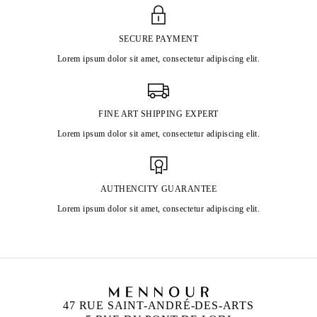
SECURE PAYMENT
Lorem ipsum dolor sit amet, consectetur adipiscing elit.
FINE ART SHIPPING EXPERT
Lorem ipsum dolor sit amet, consectetur adipiscing elit.
AUTHENCITY GUARANTEE
Lorem ipsum dolor sit amet, consectetur adipiscing elit.
47 RUE SAINT-ANDRÉ-DES-ARTS