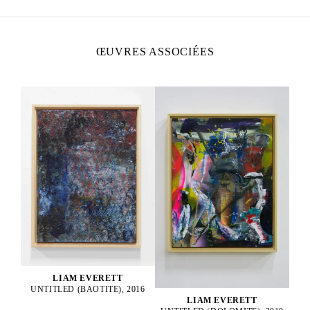
ŒUVRES ASSOCIÉES
LIAM EVERETT
UNTITLED (BAOTITE), 2016
LIAM EVERETT