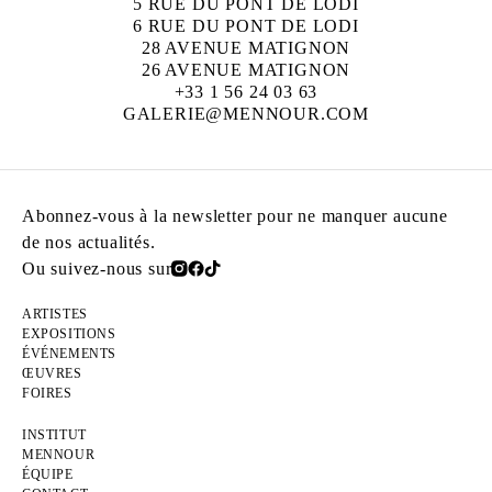
5 RUE DU PONT DE LODI
6 RUE DU PONT DE LODI
28 AVENUE MATIGNON
26 AVENUE MATIGNON
+33 1 56 24 03 63
GALERIE@MENNOUR.COM
Abonnez-vous à la newsletter pour ne manquer aucune
de nos actualités.
Ou suivez-nous sur
ARTISTES
EXPOSITIONS
ÉVÉNEMENTS
ŒUVRES
FOIRES
INSTITUT
MENNOUR
ÉQUIPE