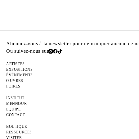
Abonnez-vous à la newsletter pour ne manquer aucune de nos
Ou suivez-nous sur
ARTISTES
EXPOSITIONS
ÉVÉNEMENTS
ŒUVRES
FOIRES
INSTITUT
MENNOUR
ÉQUIPE
CONTACT
BOUTIQUE
RESSOURCES
VISITER