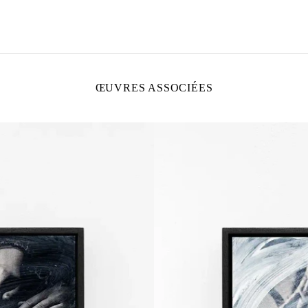
ŒUVRES ASSOCIÉES