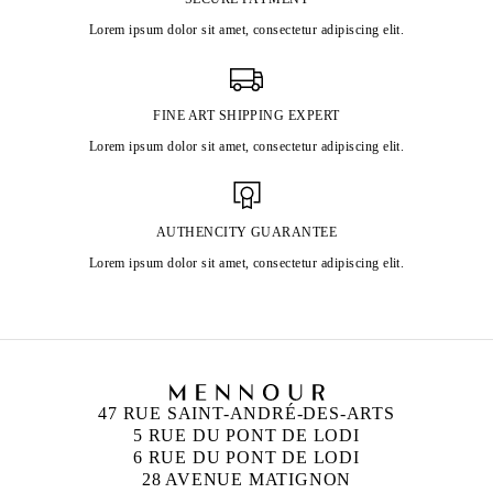
Lorem ipsum dolor sit amet, consectetur adipiscing elit.
FINE ART SHIPPING EXPERT
Lorem ipsum dolor sit amet, consectetur adipiscing elit.
AUTHENCITY GUARANTEE
Lorem ipsum dolor sit amet, consectetur adipiscing elit.
47 RUE SAINT-ANDRÉ-DES-ARTS
5 RUE DU PONT DE LODI
6 RUE DU PONT DE LODI
28 AVENUE MATIGNON