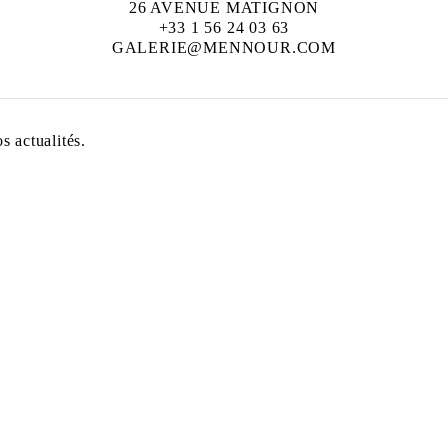
26 AVENUE MATIGNON
+33 1 56 24 03 63
GALERIE@MENNOUR.COM
 actualités.