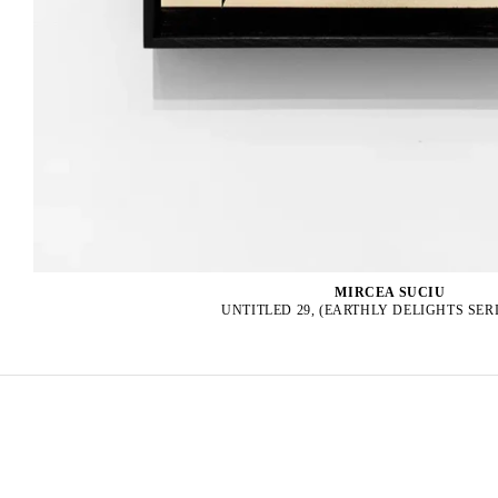
MIRCEA SUCIU
UNTITLED 29, (EARTHLY DELIGHTS SERIE