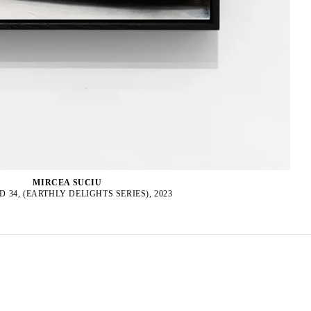
MIRCEA SUCIU
D 34, (EARTHLY DELIGHTS SERIES), 2023