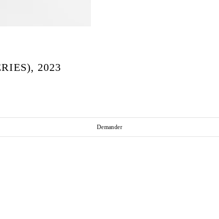
IES), 2023
Demander