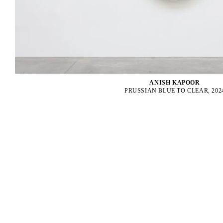
ANISH KAPOOR
PRUSSIAN BLUE TO CLEAR, 202