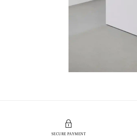
SECURE PAYMENT