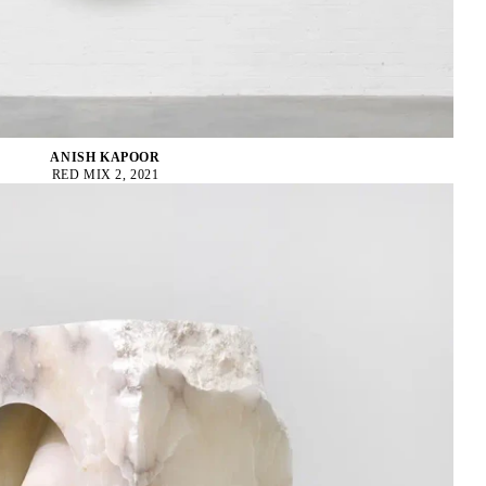
ANISH KAPOOR
RED MIX 2, 2021