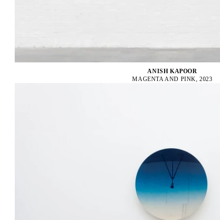
ANISH KAPOOR
MAGENTA AND PINK, 2023