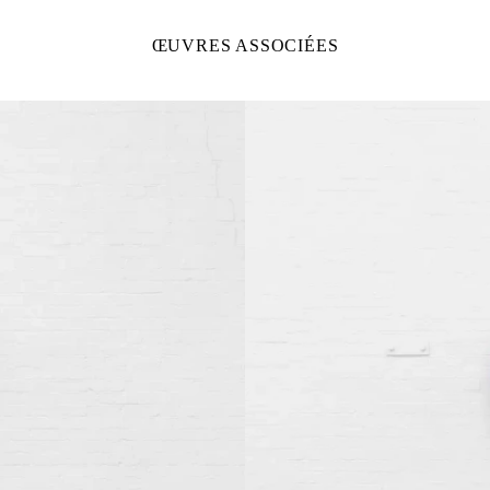
ŒUVRES ASSOCIÉES