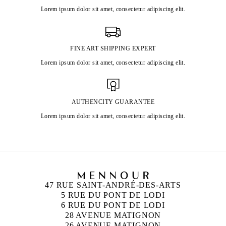
Lorem ipsum dolor sit amet, consectetur adipiscing elit.
FINE ART SHIPPING EXPERT
Lorem ipsum dolor sit amet, consectetur adipiscing elit.
AUTHENCITY GUARANTEE
Lorem ipsum dolor sit amet, consectetur adipiscing elit.
47 RUE SAINT-ANDRÉ-DES-ARTS
5 RUE DU PONT DE LODI
6 RUE DU PONT DE LODI
28 AVENUE MATIGNON
26 AVENUE MATIGNON