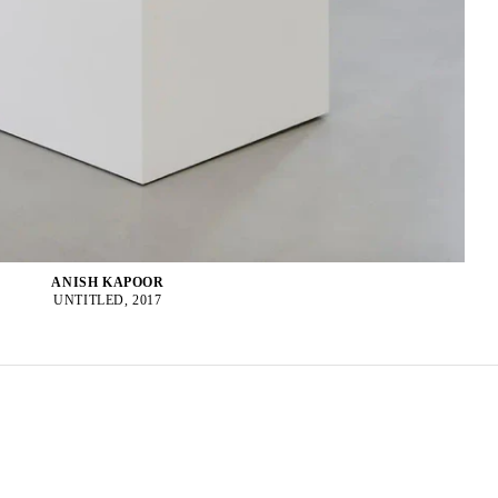
ANISH KAPOOR
UNTITLED, 2017