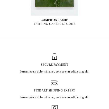
CAMERON JAMIE
TRIPPING CAREFULLY, 2018
SECURE PAYMENT
Lorem ipsum dolor sit amet, consectetur adipiscing elit.
FINE ART SHIPPING EXPERT
Lorem ipsum dolor sit amet, consectetur adipiscing elit.