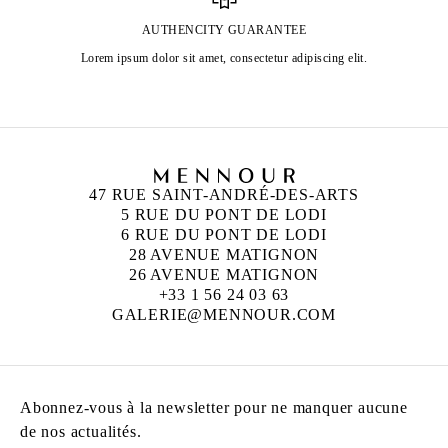
AUTHENCITY GUARANTEE
Lorem ipsum dolor sit amet, consectetur adipiscing elit.
47 RUE SAINT-ANDRÉ-DES-ARTS
5 RUE DU PONT DE LODI
6 RUE DU PONT DE LODI
28 AVENUE MATIGNON
26 AVENUE MATIGNON
+33 1 56 24 03 63
GALERIE@MENNOUR.COM
Abonnez-vous à la newsletter pour ne manquer aucune
de nos actualités.