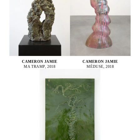
CAMERON JAMIE
CAMERON JAMIE
MA TRAMP, 2018
MÉDUSE, 2018