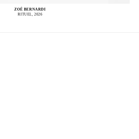
ZOÉ BERNARDI
RITUEL, 2026