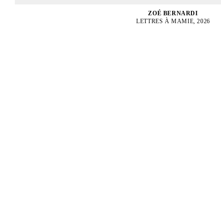
ZOÉ BERNARDI
LETTRES À MAMIE, 2026