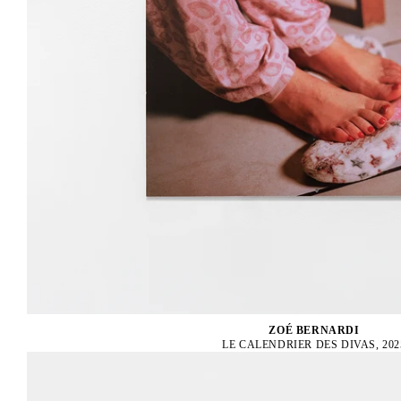
ZOÉ BERNARDI
LE CALENDRIER DES DIVAS, 202