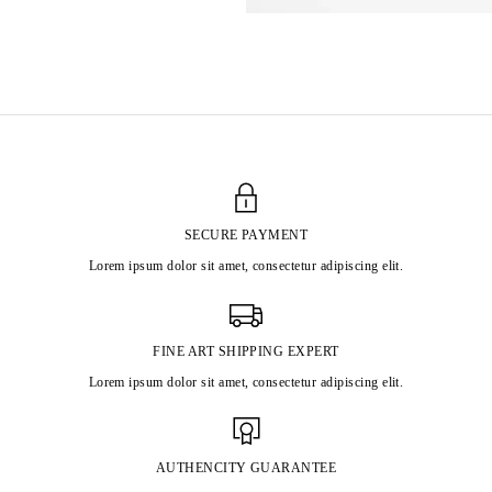
SECURE PAYMENT
Lorem ipsum dolor sit amet, consectetur adipiscing elit.
FINE ART SHIPPING EXPERT
Lorem ipsum dolor sit amet, consectetur adipiscing elit.
AUTHENCITY GUARANTEE