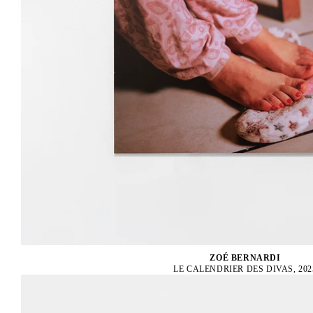
ZOÉ BERNARDI
LE CALENDRIER DES DIVAS, 202