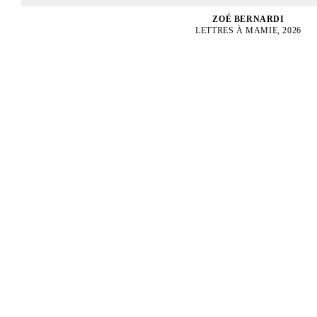
ZOÉ BERNARDI
LETTRES À MAMIE, 2026