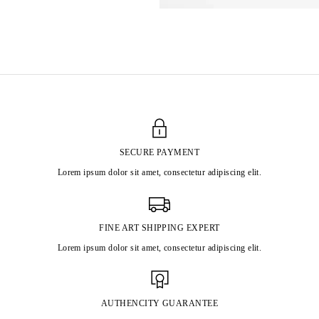
SECURE PAYMENT
Lorem ipsum dolor sit amet, consectetur adipiscing elit.
FINE ART SHIPPING EXPERT
Lorem ipsum dolor sit amet, consectetur adipiscing elit.
AUTHENCITY GUARANTEE