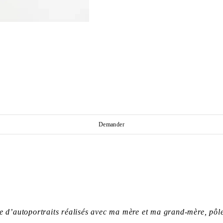
Demander
rie d’autoportraits réalisés avec ma mère et ma grand-mère, pôl