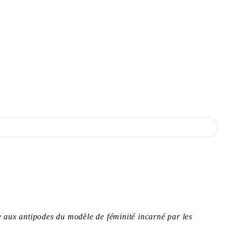
e aux antipodes du modèle de féminité incarné par les