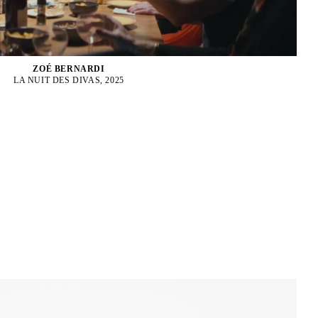
ZOÉ BERNARDI
LA NUIT DES DIVAS, 2025