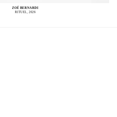
ZOÉ BERNARDI
RITUEL, 2026