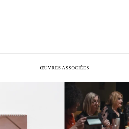
ŒUVRES ASSOCIÉES