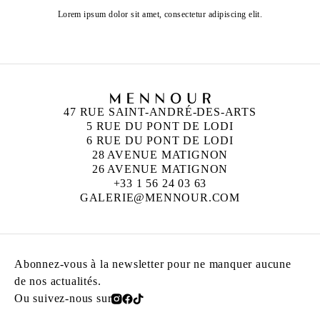
Lorem ipsum dolor sit amet, consectetur adipiscing elit.
47 RUE SAINT-ANDRÉ-DES-ARTS
5 RUE DU PONT DE LODI
6 RUE DU PONT DE LODI
28 AVENUE MATIGNON
26 AVENUE MATIGNON
+33 1 56 24 03 63
GALERIE@MENNOUR.COM
Abonnez-vous à la newsletter pour ne manquer aucune
de nos actualités.
Ou suivez-nous sur