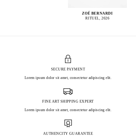
ZOÉ BERNARDI
RITUEL, 2026
SECURE PAYMENT
Lorem ipsum dolor sit amet, consectetur adipiscing elit.
FINE ART SHIPPING EXPERT
Lorem ipsum dolor sit amet, consectetur adipiscing elit.
AUTHENCITY GUARANTEE