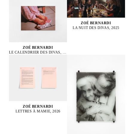
ZOÉ BERNARDI
LA NUIT DES DIVAS, 2025
ZOÉ BERNARDI
LE CALENDRIER DES DIVAS, 2025
ZOÉ BERNARDI
LETTRES À MAMIE, 2026