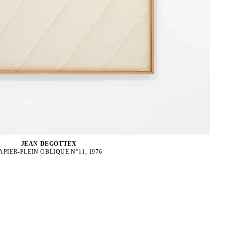
JEAN DEGOTTEX
APIER-PLEIN OBLIQUE N°11, 1976