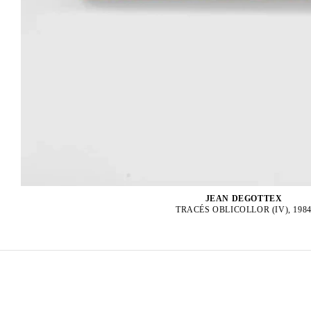
JEAN DEGOTTEX
TRACÉS OBLICOLLOR (IV), 198