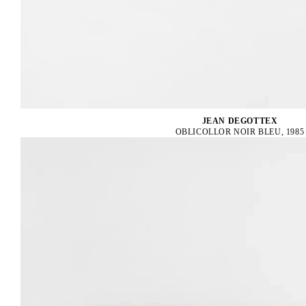
JEAN DEGOTTEX
OBLICOLLOR NOIR BLEU, 1985