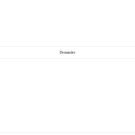
Demander