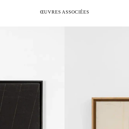
ŒUVRES ASSOCIÉES