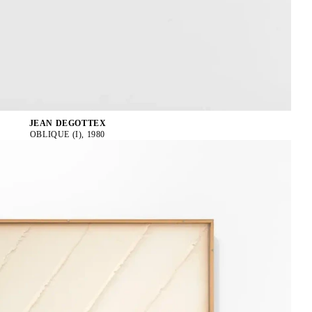
JEAN DEGOTTEX
OBLIQUE (I), 1980