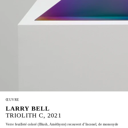
ŒUVRE
LARRY BELL
TRIOLITH C, 2021
Verre feuilleté coloré (Blush, Améthyste) recouvert d’Inconel, de monoxyde