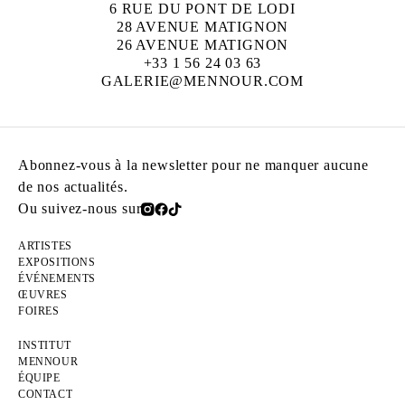
6 RUE DU PONT DE LODI
28 AVENUE MATIGNON
26 AVENUE MATIGNON
+33 1 56 24 03 63
GALERIE@MENNOUR.COM
Abonnez-vous à la newsletter pour ne manquer aucune
de nos actualités.
Ou suivez-nous sur
ARTISTES
EXPOSITIONS
ÉVÉNEMENTS
ŒUVRES
FOIRES
INSTITUT
MENNOUR
ÉQUIPE
CONTACT