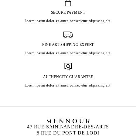
SECURE PAYMENT
Lorem ipsum dolor sit amet, consectetur adipiscing elit.
FINE ART SHIPPING EXPERT
Lorem ipsum dolor sit amet, consectetur adipiscing elit.
AUTHENCITY GUARANTEE
Lorem ipsum dolor sit amet, consectetur adipiscing elit.
47 RUE SAINT-ANDRÉ-DES-ARTS
5 RUE DU PONT DE LODI