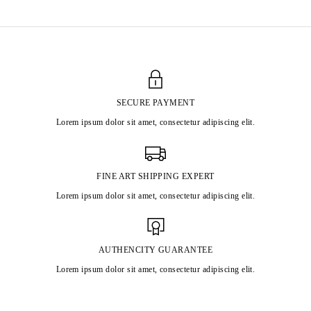
SECURE PAYMENT
Lorem ipsum dolor sit amet, consectetur adipiscing elit.
FINE ART SHIPPING EXPERT
Lorem ipsum dolor sit amet, consectetur adipiscing elit.
AUTHENCITY GUARANTEE
Lorem ipsum dolor sit amet, consectetur adipiscing elit.