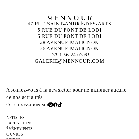
47 RUE SAINT-ANDRÉ-DES-ARTS
5 RUE DU PONT DE LODI
6 RUE DU PONT DE LODI
28 AVENUE MATIGNON
26 AVENUE MATIGNON
+33 1 56 24 03 63
GALERIE@MENNOUR.COM
Abonnez-vous à la newsletter pour ne manquer aucune
de nos actualités.
Ou suivez-nous sur
ARTISTES
EXPOSITIONS
ÉVÉNEMENTS
ŒUVRES