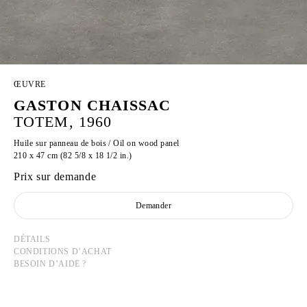
ŒUVRE
GASTON CHAISSAC
TOTEM, 1960
Huile sur panneau de bois / Oil on wood panel
210 x 47 cm (82 5/8 x 18 1/2 in.)
Prix sur demande
Demander
DÉTAILS
CONDITIONS D’ACHAT
BESOIN D’AIDE ?