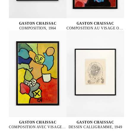
GASTON CHAISSAC
GASTON CHAISSAC
COMPOSITION, 1964
COMPOSITION AU VISAGE ORANGE ET AUX YEUX BLEUS, 1964
GASTON CHAISSAC
GASTON CHAISSAC
COMPOSITION AVEC VISAGE VERT, 1962
DESSIN CALLIGRAMME, 1949