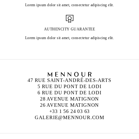
Lorem ipsum dolor sit amet, consectetur adipiscing elit.
AUTHENCITY GUARANTEE
Lorem ipsum dolor sit amet, consectetur adipiscing elit.
47 RUE SAINT-ANDRÉ-DES-ARTS
5 RUE DU PONT DE LODI
6 RUE DU PONT DE LODI
28 AVENUE MATIGNON
26 AVENUE MATIGNON
+33 1 56 24 03 63
GALERIE@MENNOUR.COM