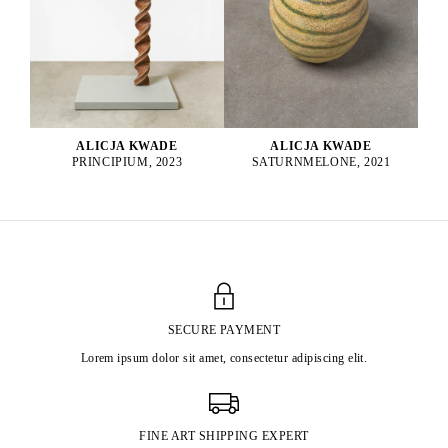
ALICJA KWADE
ALICJA KWADE
PRINCIPIUM, 2023
SATURNMELONE, 2021
SECURE PAYMENT
Lorem ipsum dolor sit amet, consectetur adipiscing elit.
FINE ART SHIPPING EXPERT