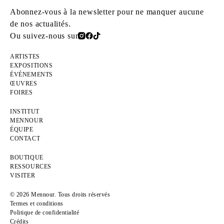
Abonnez-vous à la newsletter pour ne manquer aucune
de nos actualités.
Ou suivez-nous sur
ARTISTES
EXPOSITIONS
ÉVÉNEMENTS
ŒUVRES
FOIRES
INSTITUT
MENNOUR
ÉQUIPE
CONTACT
BOUTIQUE
RESSOURCES
VISITER
© 2026 Mennour. Tous droits réservés
Termes et conditions
Politique de confidentialité
Crédits