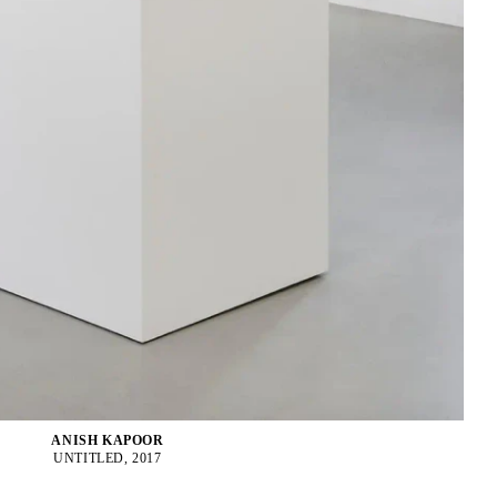
ANISH KAPOOR
UNTITLED, 2017