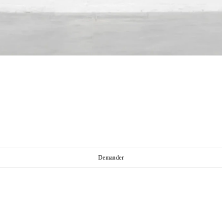
Demander