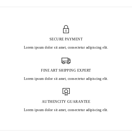
SECURE PAYMENT
Lorem ipsum dolor sit amet, consectetur adipiscing elit.
FINE ART SHIPPING EXPERT
Lorem ipsum dolor sit amet, consectetur adipiscing elit.
AUTHENCITY GUARANTEE
Lorem ipsum dolor sit amet, consectetur adipiscing elit.