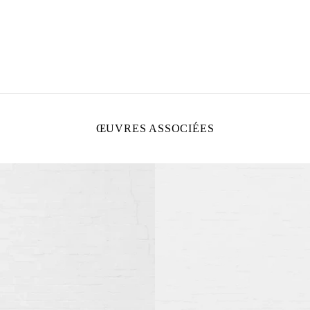
ŒUVRES ASSOCIÉES