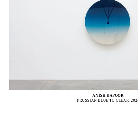
ANISH KAPOOR
PRUSSIAN BLUE TO CLEAR, 202