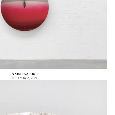
ANISH KAPOOR
RED MIX 2, 2021