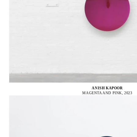
ANISH KAPOOR
MAGENTA AND PINK, 2023