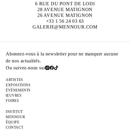
6 RUE DU PONT DE LODI
28 AVENUE MATIGNON
26 AVENUE MATIGNON
+33 1 56 24 03 63
GALERIE@MENNOUR.COM
Abonnez-vous à la newsletter pour ne manquer aucune
de nos actualités.
Ou suivez-nous sur
ARTISTES
EXPOSITIONS
ÉVÉNEMENTS
ŒUVRES
FOIRES
INSTITUT
MENNOUR
ÉQUIPE
CONTACT