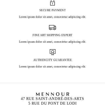
SECURE PAYMENT
Lorem ipsum dolor sit amet, consectetur adipiscing elit.
FINE ART SHIPPING EXPERT
Lorem ipsum dolor sit amet, consectetur adipiscing elit.
AUTHENCITY GUARANTEE
Lorem ipsum dolor sit amet, consectetur adipiscing elit.
47 RUE SAINT-ANDRÉ-DES-ARTS
5 RUE DU PONT DE LODI