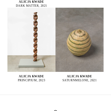
ALICJA KWADE
DARK MATTER, 2021
ALICJA KWADE
ALICJA KWADE
PRINCIPIUM, 2023
SATURNMELONE, 2021