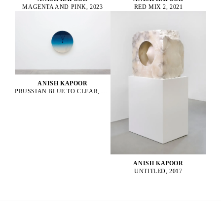
MAGENTA AND PINK, 2023
RED MIX 2, 2021
ANISH KAPOOR
PRUSSIAN BLUE TO CLEAR, 2024
ANISH KAPOOR
UNTITLED, 2017