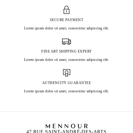
SECURE PAYMENT
Lorem ipsum dolor sit amet, consectetur adipiscing elit.
FINE ART SHIPPING EXPERT
Lorem ipsum dolor sit amet, consectetur adipiscing elit.
AUTHENCITY GUARANTEE
Lorem ipsum dolor sit amet, consectetur adipiscing elit.
47 RUE SAINT-ANDRÉ-DES-ARTS