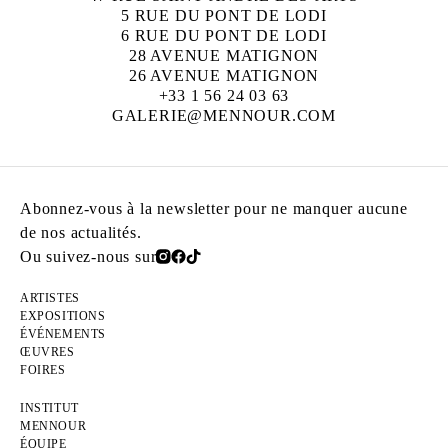
5 RUE DU PONT DE LODI
6 RUE DU PONT DE LODI
28 AVENUE MATIGNON
26 AVENUE MATIGNON
+33 1 56 24 03 63
GALERIE@MENNOUR.COM
Abonnez-vous à la newsletter pour ne manquer aucune
de nos actualités.
Ou suivez-nous sur
ARTISTES
EXPOSITIONS
ÉVÉNEMENTS
ŒUVRES
FOIRES
INSTITUT
MENNOUR
ÉQUIPE