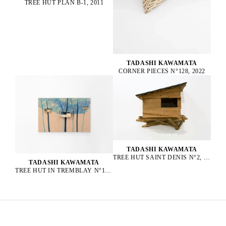
TREE HUT PLAN B-1, 2011
TADASHI KAWAMATA
CORNER PIECES N°128, 2022
TADASHI KAWAMATA
TREE HUT SAINT DENIS N°2, 2016
TADASHI KAWAMATA
TREE HUT IN TREMBLAY N°152, 2023