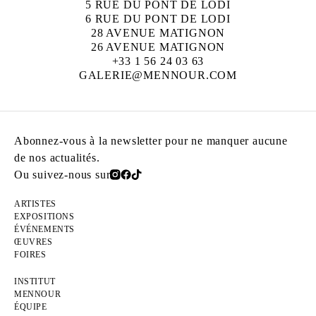
5 RUE DU PONT DE LODI
6 RUE DU PONT DE LODI
28 AVENUE MATIGNON
26 AVENUE MATIGNON
+33 1 56 24 03 63
GALERIE@MENNOUR.COM
Abonnez-vous à la newsletter pour ne manquer aucune
de nos actualités.
Ou suivez-nous sur
ARTISTES
EXPOSITIONS
ÉVÉNEMENTS
ŒUVRES
FOIRES
INSTITUT
MENNOUR
ÉQUIPE