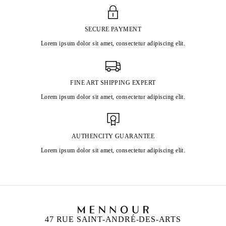
SECURE PAYMENT
Lorem ipsum dolor sit amet, consectetur adipiscing elit.
FINE ART SHIPPING EXPERT
Lorem ipsum dolor sit amet, consectetur adipiscing elit.
AUTHENCITY GUARANTEE
Lorem ipsum dolor sit amet, consectetur adipiscing elit.
47 RUE SAINT-ANDRÉ-DES-ARTS