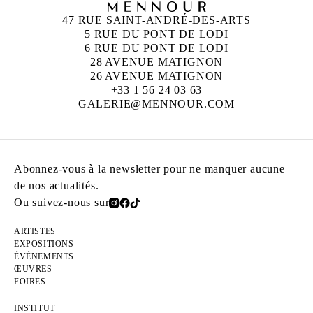
47 RUE SAINT-ANDRÉ-DES-ARTS
5 RUE DU PONT DE LODI
6 RUE DU PONT DE LODI
28 AVENUE MATIGNON
26 AVENUE MATIGNON
+33 1 56 24 03 63
GALERIE@MENNOUR.COM
Abonnez-vous à la newsletter pour ne manquer aucune
de nos actualités.
Ou suivez-nous sur
ARTISTES
EXPOSITIONS
ÉVÉNEMENTS
ŒUVRES
FOIRES
INSTITUT