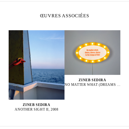
ŒUVRES ASSOCIÉES
ZINEB SEDIRA
NO MATTER WHAT (DREAMS HAVE NO TITLES), 2023
ZINEB SEDIRA
ANOTHER SIGHT II, 2008