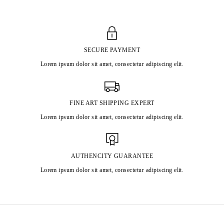
SECURE PAYMENT
Lorem ipsum dolor sit amet, consectetur adipiscing elit.
FINE ART SHIPPING EXPERT
Lorem ipsum dolor sit amet, consectetur adipiscing elit.
AUTHENCITY GUARANTEE
Lorem ipsum dolor sit amet, consectetur adipiscing elit.