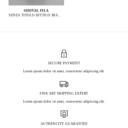
SIDIVAL FILA
SENZA TITOLO DITTICO BIANCO, 2019
SECURE PAYMENT
Lorem ipsum dolor sit amet, consectetur adipiscing elit.
FINE ART SHIPPING EXPERT
Lorem ipsum dolor sit amet, consectetur adipiscing elit.
AUTHENCITY GUARANTEE