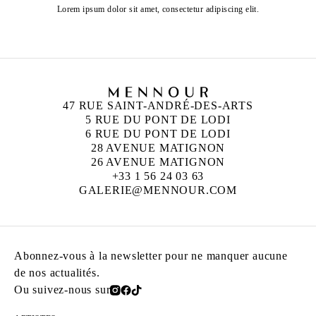
Lorem ipsum dolor sit amet, consectetur adipiscing elit.
47 RUE SAINT-ANDRÉ-DES-ARTS
5 RUE DU PONT DE LODI
6 RUE DU PONT DE LODI
28 AVENUE MATIGNON
26 AVENUE MATIGNON
+33 1 56 24 03 63
GALERIE@MENNOUR.COM
Abonnez-vous à la newsletter pour ne manquer aucune
de nos actualités.
Ou suivez-nous sur