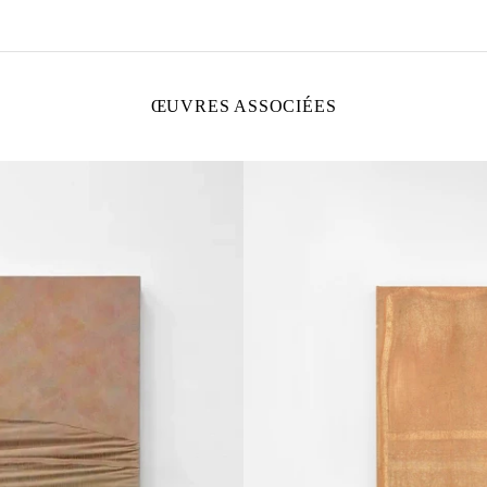
ŒUVRES ASSOCIÉES