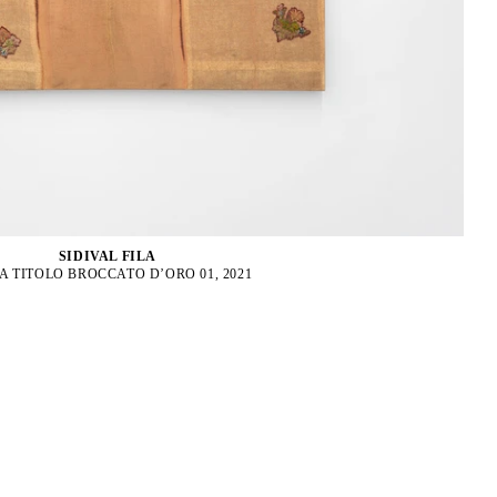
SIDIVAL FILA
A TITOLO BROCCATO D’ORO 01, 2021