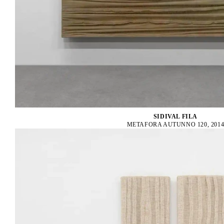
SIDIVAL FILA
METAFORA AUTUNNO 120, 201