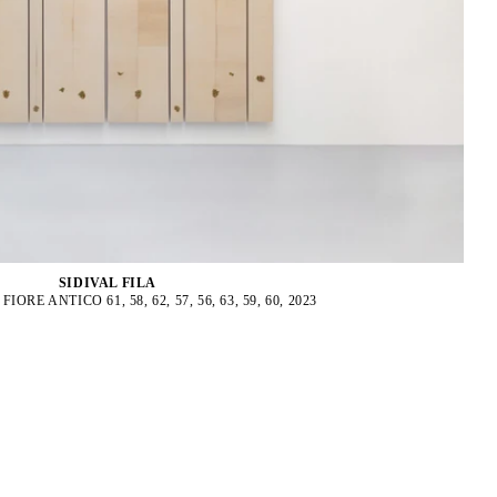
SIDIVAL FILA
ORE ANTICO 61, 58, 62, 57, 56, 63, 59, 60, 2023