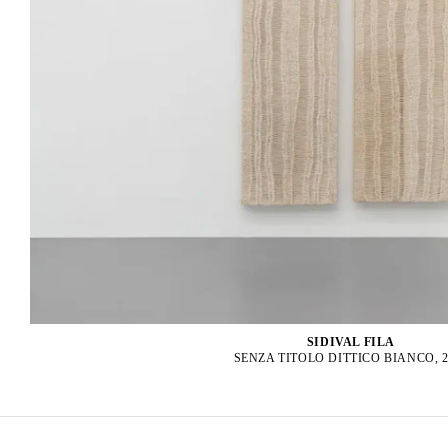
SIDIVAL FILA
SENZA TITOLO DITTICO BIANCO, 2