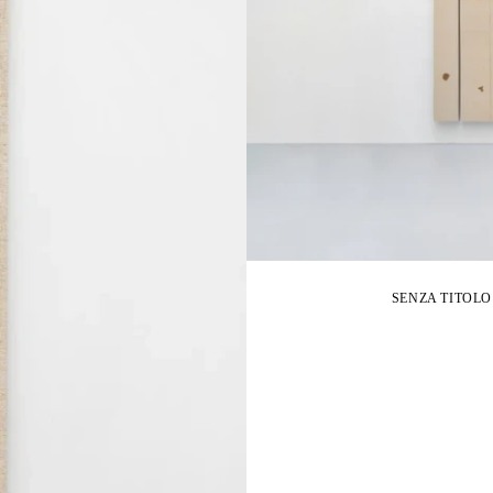
SENZA TITOLO FI