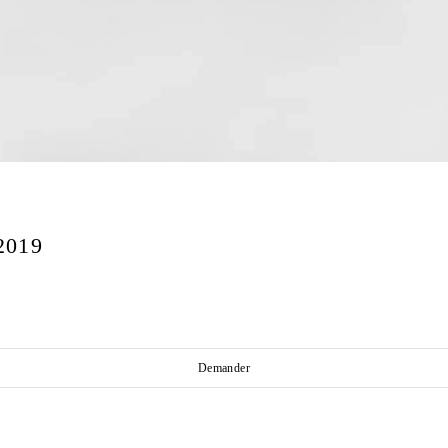
2019
Demander