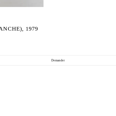
ANCHE), 1979
Demander