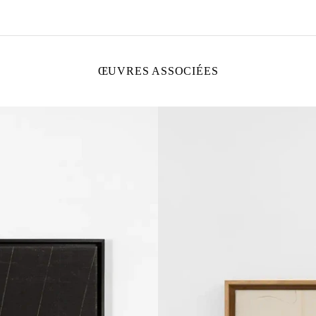
ŒUVRES ASSOCIÉES