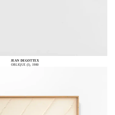
JEAN DEGOTTEX
OBLIQUE (I), 1980