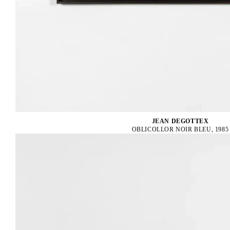
JEAN DEGOTTEX
OBLICOLLOR NOIR BLEU, 1985