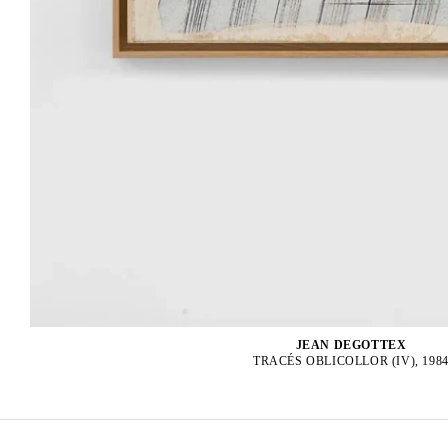
JEAN DEGOTTEX
TRACÉS OBLICOLLOR (IV), 198