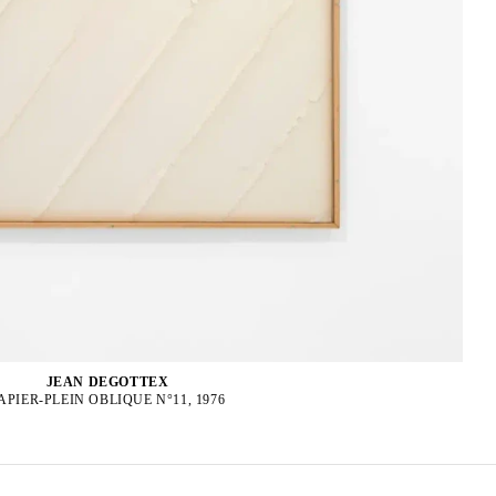
JEAN DEGOTTEX
APIER-PLEIN OBLIQUE N°11, 1976