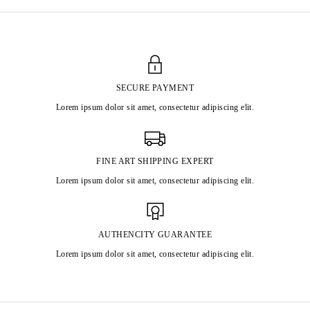
SECURE PAYMENT
Lorem ipsum dolor sit amet, consectetur adipiscing elit.
FINE ART SHIPPING EXPERT
Lorem ipsum dolor sit amet, consectetur adipiscing elit.
AUTHENCITY GUARANTEE
Lorem ipsum dolor sit amet, consectetur adipiscing elit.