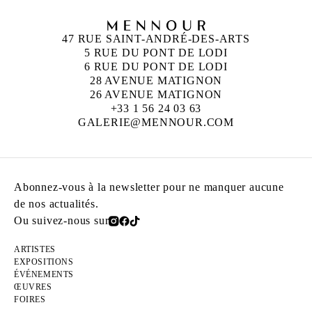
47 RUE SAINT-ANDRÉ-DES-ARTS
5 RUE DU PONT DE LODI
6 RUE DU PONT DE LODI
28 AVENUE MATIGNON
26 AVENUE MATIGNON
+33 1 56 24 03 63
GALERIE@MENNOUR.COM
Abonnez-vous à la newsletter pour ne manquer aucune
de nos actualités.
Ou suivez-nous sur
ARTISTES
EXPOSITIONS
ÉVÉNEMENTS
ŒUVRES
FOIRES