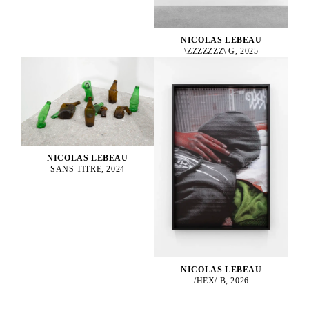
NICOLAS LEBEAU
\ZZZZZZZ\ G, 2025
NICOLAS LEBEAU
SANS TITRE, 2024
NICOLAS LEBEAU
/HEX/ B, 2026