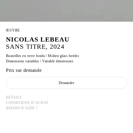
ŒUVRE
NICOLAS LEBEAU
SANS TITRE, 2024
Bouteilles en verre fondu / Molten glass bottles
Dimensions variables / Variable dimensions
Prix sur demande
Demander
DÉTAILS
CONDITIONS D’ACHAT
BESOIN D’AIDE ?