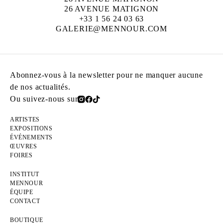
26 AVENUE MATIGNON
+33 1 56 24 03 63
GALERIE@MENNOUR.COM
Abonnez-vous à la newsletter pour ne manquer aucune
de nos actualités.
Ou suivez-nous sur
ARTISTES
EXPOSITIONS
ÉVÉNEMENTS
ŒUVRES
FOIRES
INSTITUT
MENNOUR
ÉQUIPE
CONTACT
BOUTIQUE