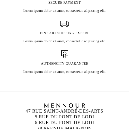
SECURE PAYMENT
Lorem ipsum dolor sit amet, consectetur adipiscing elit.
FINE ART SHIPPING EXPERT
Lorem ipsum dolor sit amet, consectetur adipiscing elit.
AUTHENCITY GUARANTEE
Lorem ipsum dolor sit amet, consectetur adipiscing elit.
47 RUE SAINT-ANDRÉ-DES-ARTS
5 RUE DU PONT DE LODI
6 RUE DU PONT DE LODI
28 AVENUE MATIGNON